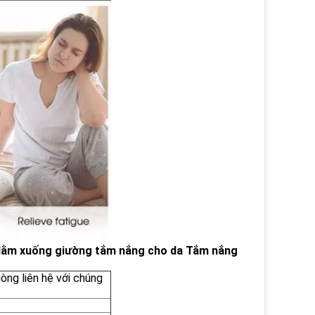
 Nằm xuống giường tắm nắng cho da Tắm nắng
lòng liên hệ với chúng