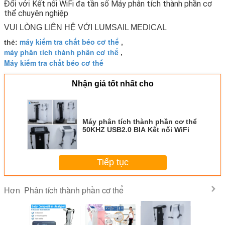
Kết nối WiFi đa tần số Máy phân tích thành phần cơ
Đối với
thể chuyên nghiệp
VUI LÒNG LIÊN HỆ VỚI LUMSAIL MEDICAL
máy kiểm tra chất béo cơ thể
thẻ:
,
máy phân tích thành phần cơ thể
,
Máy kiểm tra chất béo cơ thể
Nhận giá tốt nhất cho
Máy phân tích thành phần cơ thể
50KHZ USB2.0 BIA Kết nối WiFi
Tiếp tục
Phân tích thành phần cơ thể
Hơn