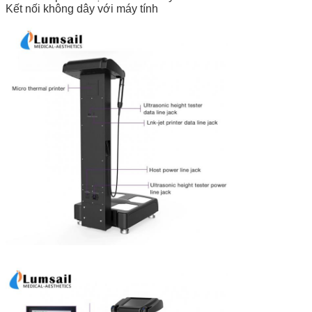
Kết nối không dây với máy tính