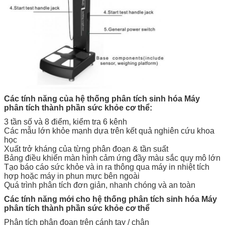
Các tính năng của hệ thống phân tích sinh hóa Máy
phân tích thành phần sức khỏe cơ thể:
3 tần số và 8 điểm, kiểm tra 6 kênh
Các mẫu lớn khỏe mạnh dựa trên kết quả nghiên cứu khoa
học
Xuất trở kháng của từng phân đoạn & tần suất
Bảng điều khiển màn hình cảm ứng đầy màu sắc quy mô lớn
Tạo báo cáo sức khỏe và in ra thông qua máy in nhiệt tích
hợp hoặc máy in phun mực bên ngoài
Quá trình phân tích đơn giản, nhanh chóng và an toàn
Các tính năng mới cho hệ thống phân tích sinh hóa Máy
phân tích thành phần sức khỏe cơ thể
Phân tích phân đoạn trên cánh tay / chân