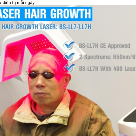
 điều trị mỗi ngày.