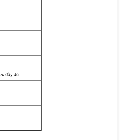
ớc đầy đủ