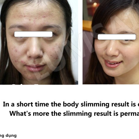
ng dụng