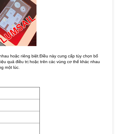
nhau hoặc riêng biệt.Điều này cung cấp tùy chọn bổ
iệu quả điều trị hoặc trên các vùng cơ thể khác nhau
ng một lúc.